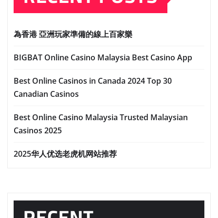
為香港 亞洲玩家準備的線上百家樂
BIGBAT Online Casino Malaysia Best Casino App
Best Online Casinos in Canada 2024 Top 30
Canadian Casinos
Best Online Casino Malaysia Trusted Malaysian
Casinos 2025
2025华人优选老虎机网站推荐
RECENT