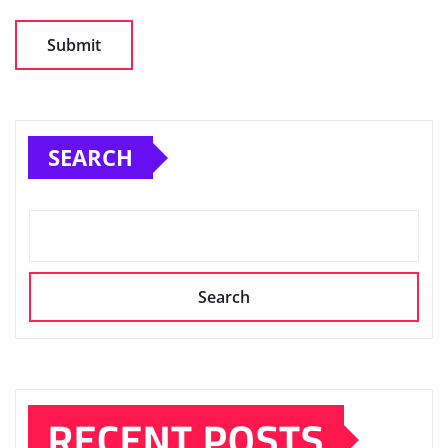
SEARCH
Search
RECENT POSTS