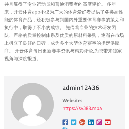
并且赢得了专业运动员和普通消费者的高度评价。 多年
来，开云体育app不仅为广大的体育爱好者提供了各类高性
能的体育产品，还积极参与到国内外重要体育赛事的策划和
执行中，取得了不小的成绩。 凭借着专业的技术研发团
队、严格的质量控制体系及优质的原材料采购，逐渐在市场
上树立了良好的口碑，成为多个大型体育赛事的指定供应
商。 开云体育每日更新赛事资讯与精彩评论,为您带来独家
视角与深度报道。
admin12436
Website:
https://sv388.mba