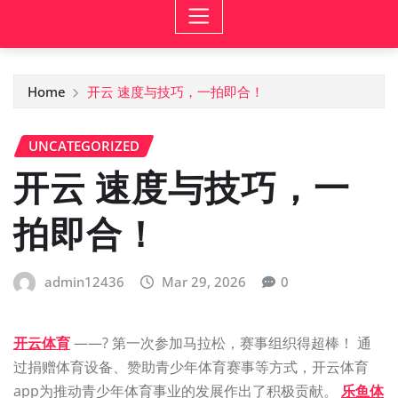
Home
开云 速度与技巧，一拍即合！
UNCATEGORIZED
开云 速度与技巧，一
拍即合！
admin12436
Mar 29, 2026
0
开云体育
——? 第一次参加马拉松，赛事组织得超棒！ 通
过捐赠体育设备、赞助青少年体育赛事等方式，开云体育
app为推动青少年体育事业的发展作出了积极贡献。
乐鱼体